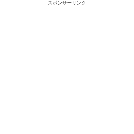
スポンサーリンク