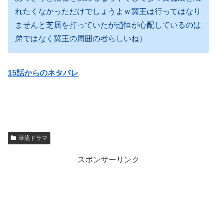
れたくなかっただけでしょうよｗ冀王は行ってはなり
ませんと芝居を打っていたが趙恒が心配しているのは
弟ではなく冀王の周囲の者らしいね）
15話からのネタバレ
華流ドラマ
スポンサーリンク