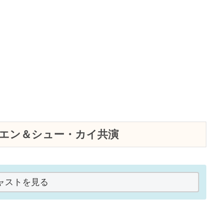
イエン＆シュー・カイ共演
ャストを見る