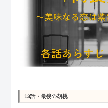
13話・最後の胡桃