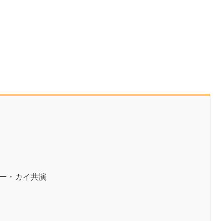
ュー・カイ共演