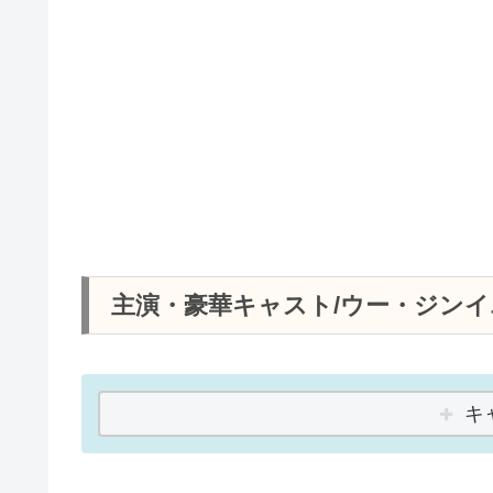
主演・豪華キャスト/ウー・ジン
キ