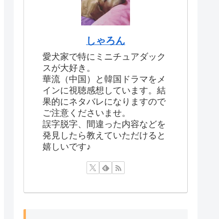
しゃろん
愛犬家で特にミニチュアダック
スが大好き。
華流（中国）と韓国ドラマをメ
インに視聴感想しています。結
果的にネタバレになりますので
ご注意くださいませ。
誤字脱字、間違った内容などを
発見したら教えていただけると
嬉しいです♪