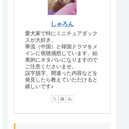
しゃろん
愛犬家で特にミニチュアダック
スが大好き。
華流（中国）と韓国ドラマをメ
インに視聴感想しています。結
果的にネタバレになりますので
ご注意くださいませ。
誤字脱字、間違った内容などを
発見したら教えていただけると
嬉しいです♪