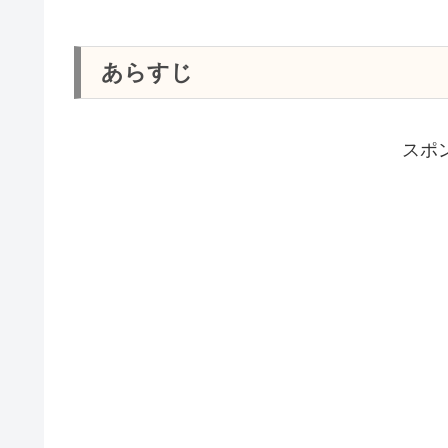
あらすじ
スポ