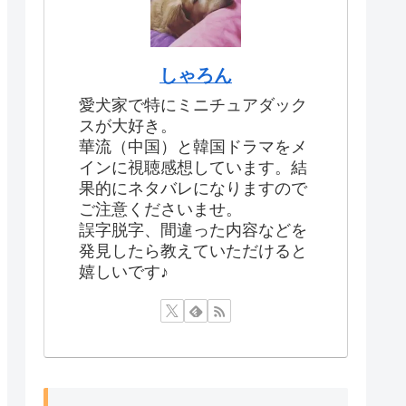
しゃろん
愛犬家で特にミニチュアダック
スが大好き。
華流（中国）と韓国ドラマをメ
インに視聴感想しています。結
果的にネタバレになりますので
ご注意くださいませ。
誤字脱字、間違った内容などを
発見したら教えていただけると
嬉しいです♪