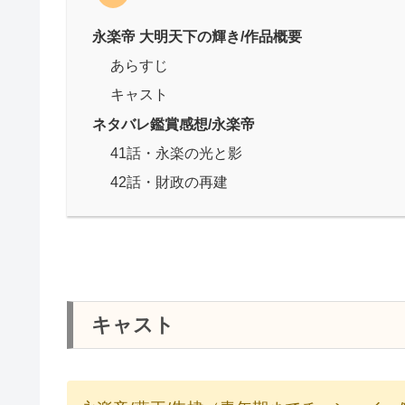
永楽帝 大明天下の輝き/作品概要
あらすじ
キャスト
ネタバレ鑑賞感想/永楽帝
41話・永楽の光と影
42話・財政の再建
キャスト