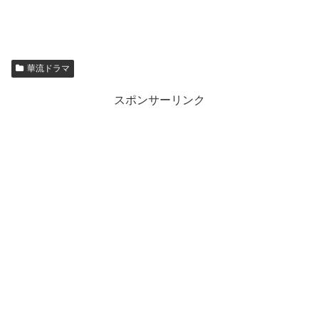
華流ドラマ
スポンサーリンク