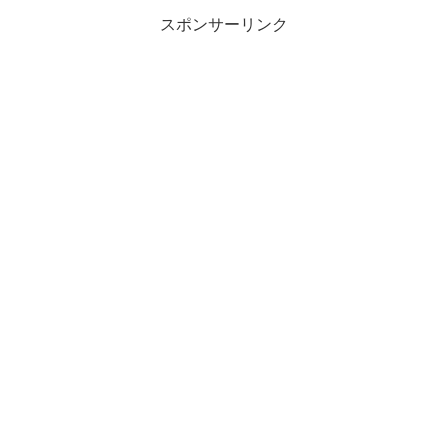
スポンサーリンク