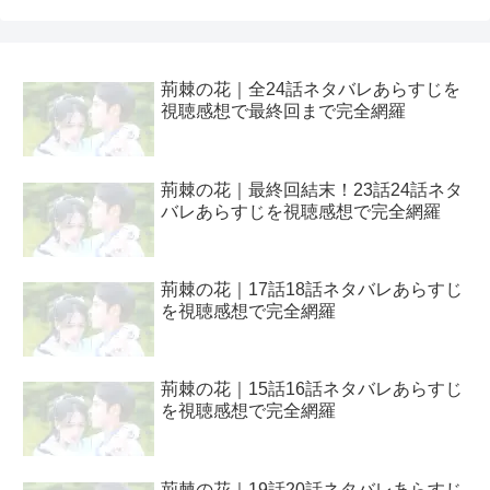
荊棘の花｜全24話ネタバレあらすじを
視聴感想で最終回まで完全網羅
荊棘の花｜最終回結末！23話24話ネタ
バレあらすじを視聴感想で完全網羅
荊棘の花｜17話18話ネタバレあらすじ
を視聴感想で完全網羅
荊棘の花｜15話16話ネタバレあらすじ
を視聴感想で完全網羅
荊棘の花｜19話20話ネタバレあらすじ