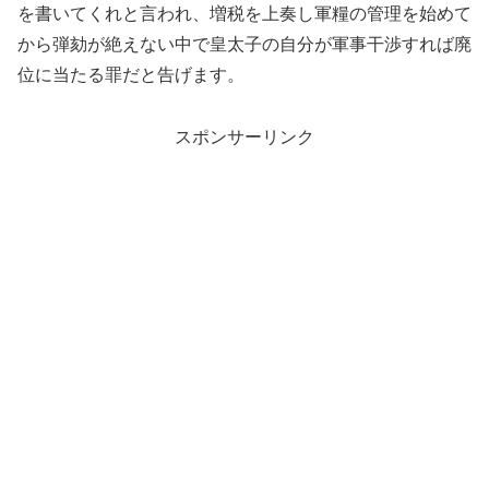
を書いてくれと言われ、増税を上奏し軍糧の管理を始めて
から弾劾が絶えない中で皇太子の自分が軍事干渉すれば廃
位に当たる罪だと告げます。
スポンサーリンク