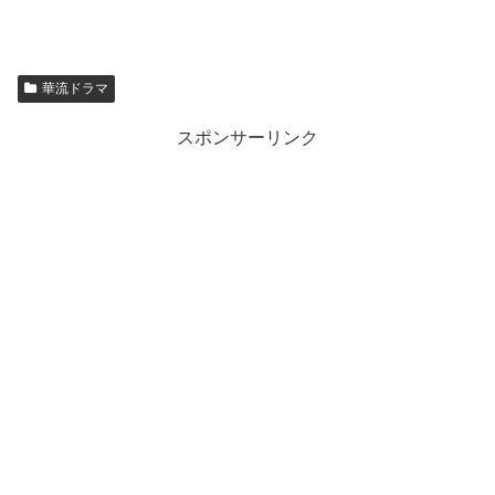
華流ドラマ
スポンサーリンク