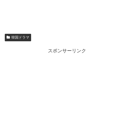
韓国ドラマ
スポンサーリンク