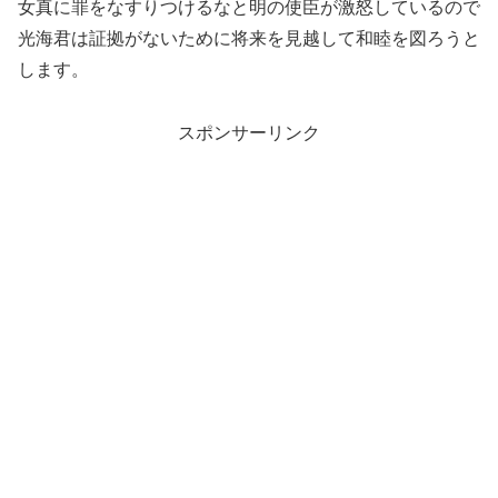
女真に罪をなすりつけるなと明の使臣が激怒しているので
光海君は証拠がないために将来を見越して和睦を図ろうと
します。
スポンサーリンク