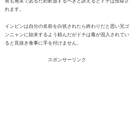
長も無実であるため釈放するべきと訴えるとドチは投獄さ
れます。
インビンは自分の名前を白状されたら終わりだと思い兄ゴ
ンニャンに始末するよう頼んだがドチは毒が混入されてい
ると見抜き食事に手を付けません。
スポンサーリンク