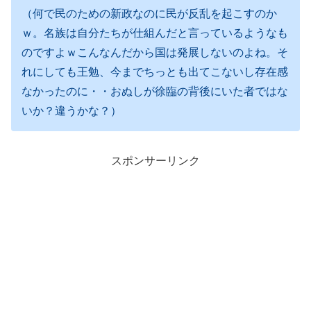
（何で民のための新政なのに民が反乱を起こすのか
ｗ。名族は自分たちが仕組んだと言っているようなも
のですよｗこんなんだから国は発展しないのよね。そ
れにしても王勉、今までちっとも出てこないし存在感
なかったのに・・おぬしが徐臨の背後にいた者ではな
いか？違うかな？）
スポンサーリンク