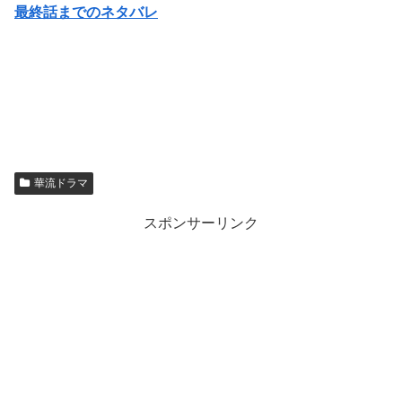
最終話までのネタバレ
華流ドラマ
スポンサーリンク