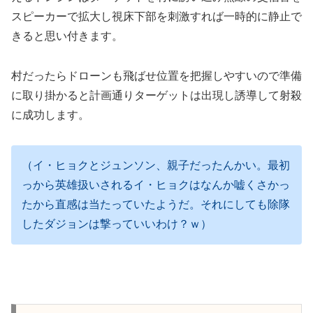
スピーカーで拡大し視床下部を刺激すれば一時的に静止で
きると思い付きます。
村だったらドローンも飛ばせ位置を把握しやすいので準備
に取り掛かると計画通りターゲットは出現し誘導して射殺
に成功します。
（イ・ヒョクとジュンソン、親子だったんかい。最初
っから英雄扱いされるイ・ヒョクはなんか嘘くさかっ
たから直感は当たっていたようだ。それにしても除隊
したダジョンは撃っていいわけ？ｗ）