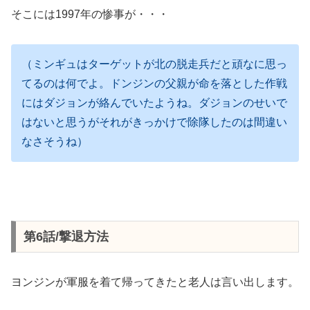
そこには1997年の惨事が・・・
（ミンギュはターゲットが北の脱走兵だと頑なに思っ
てるのは何でよ。ドンジンの父親が命を落とした作戦
にはダジョンが絡んでいたようね。ダジョンのせいで
はないと思うがそれがきっかけで除隊したのは間違い
なさそうね）
第6話/撃退方法
ヨンジンが軍服を着て帰ってきたと老人は言い出します。