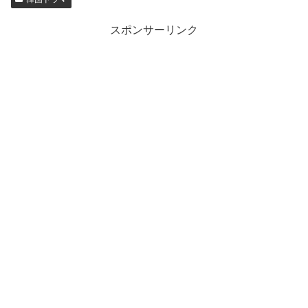
スポンサーリンク