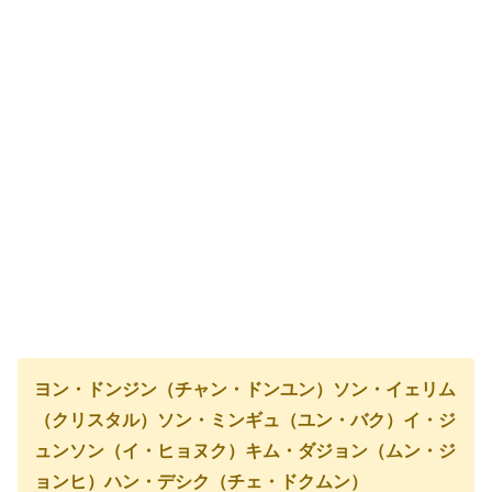
ヨン・ドンジン（チャン・ドンユン）
ソン・イェリム
（クリスタル）
ソン・ミンギュ（ユン・バク）
イ・ジ
ュンソン（イ・ヒョヌク）
キム・ダジョン（ムン・ジ
ョンヒ）
ハン・デシク（チェ・ドクムン）