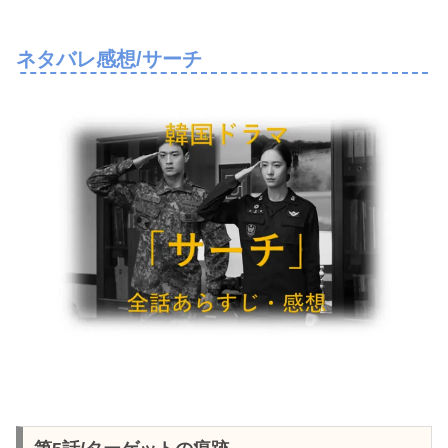
ネタバレ感想/サーチ