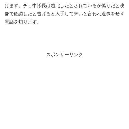
けます。チョ中隊長は越北したとされているが偽りだと映
像で確認したと告げると入手して来いと言われ返事をせず
電話を切ります。
スポンサーリンク