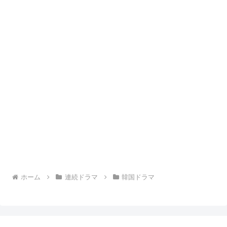
ホーム
連続ドラマ
韓国ドラマ