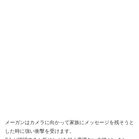
メーガンはカメラに向かって家族にメッセージを残そうと
した時に強い衝撃を受けます。