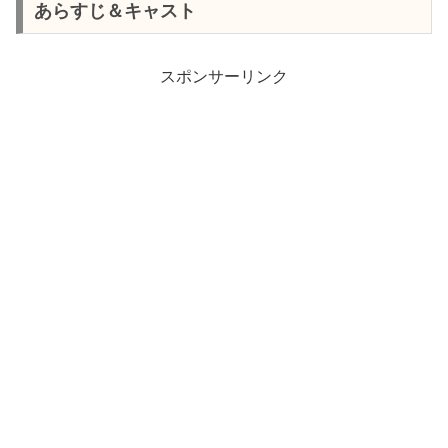
あらすじ＆キャスト
スポンサーリンク