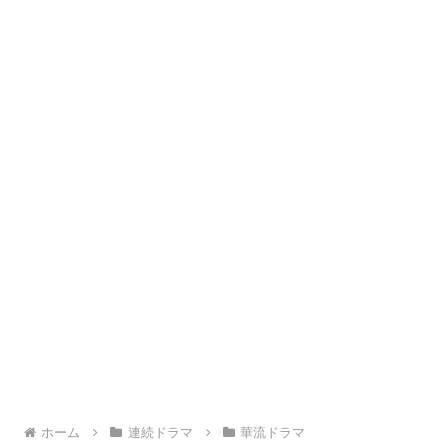
ホーム
連続ドラマ
華流ドラマ