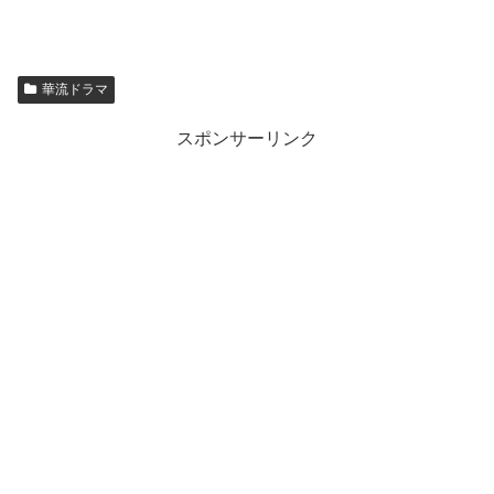
華流ドラマ
スポンサーリンク