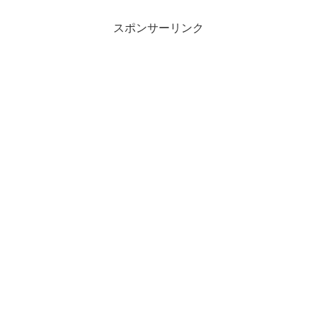
スポンサーリンク