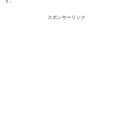
す。
スポンサーリンク