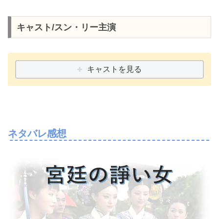
キャスト/スン・リー主演
キャストを見る
ネタバレ感想