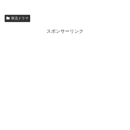
華流ドラマ
スポンサーリンク