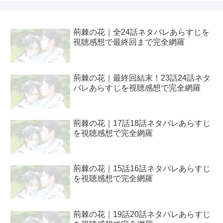
荊棘の花｜全24話ネタバレあらすじを
視聴感想で最終回まで完全網羅
荊棘の花｜最終回結末！23話24話ネタ
バレあらすじを視聴感想で完全網羅
荊棘の花｜17話18話ネタバレあらすじ
を視聴感想で完全網羅
荊棘の花｜15話16話ネタバレあらすじ
を視聴感想で完全網羅
荊棘の花｜19話20話ネタバレあらすじ