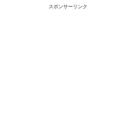
スポンサーリンク