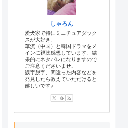
しゃろん
愛犬家で特にミニチュアダック
スが大好き。
華流（中国）と韓国ドラマをメ
インに視聴感想しています。結
果的にネタバレになりますので
ご注意くださいませ。
誤字脱字、間違った内容などを
発見したら教えていただけると
嬉しいです♪