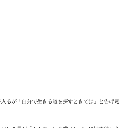
が入るが「自分で生きる道を探すときでは」と告げ電