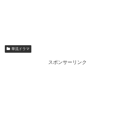
華流ドラマ
スポンサーリンク