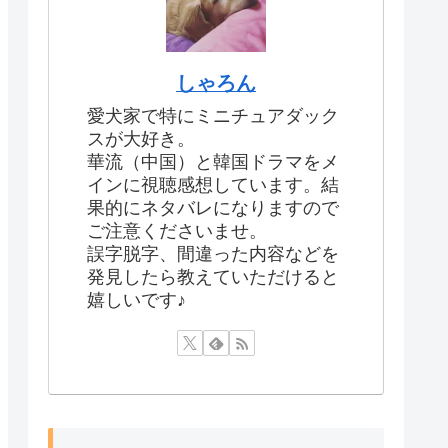
しゃろん
愛犬家で特にミニチュアダック
スが大好き。
華流（中国）と韓国ドラマをメ
インに視聴感想しています。結
果的にネタバレになりますので
ご注意くださいませ。
誤字脱字、間違った内容などを
発見したら教えていただけると
嬉しいです♪