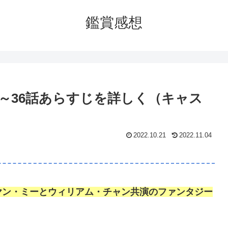
鑑賞感想
～36話あらすじを詳しく（キャス
2022.10.21
2022.11.04
ヤン・ミーとウィリアム・チャン共演のファンタジー