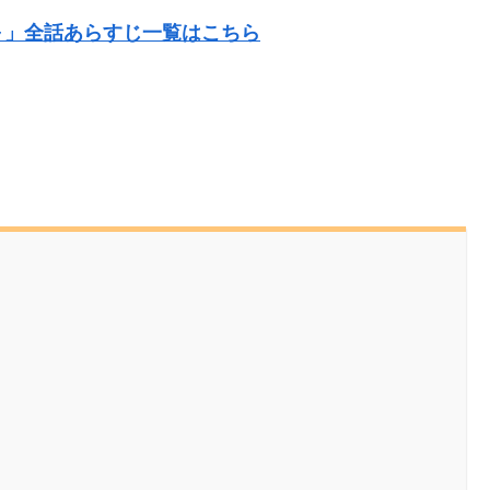
～」全話あらすじ一覧はこちら