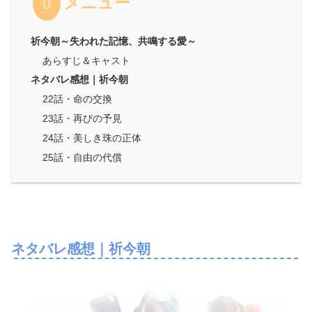
メニュー
祈今朝～失われた記憶、共鳴する愛～
あらすじ＆キャスト
ネタバレ感想｜祈今朝
22話・命の交換
23話・再びの予見
24話・美しき珠の正体
25話・自由の代償
ネタバレ感想｜祈今朝