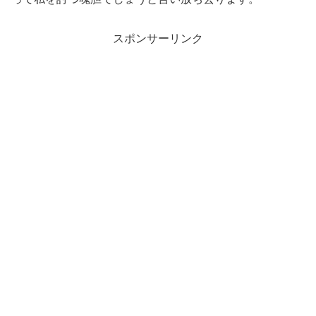
スポンサーリンク