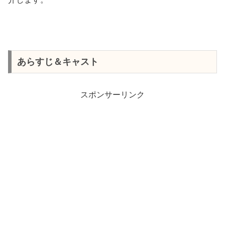
あらすじ＆キャスト
スポンサーリンク