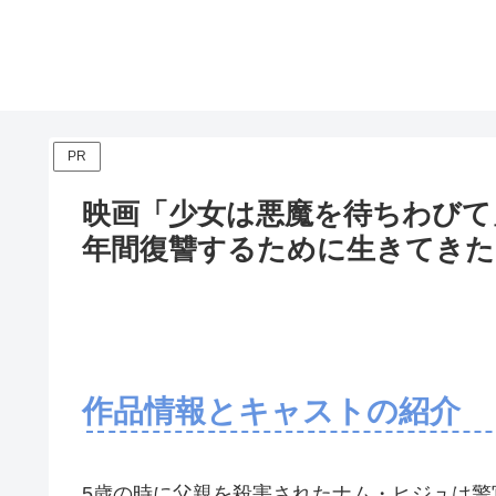
PR
映画「少女は悪魔を待ちわびて
年間復讐するために生きてきた
作品情報とキャストの紹介
5歳の時に父親を殺害されたナム・ヒジュは