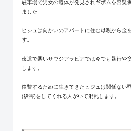
駐車場で男女の遺体が発見されギボムを容疑
ました。
ヒジュは向かいのアパートに住む母親から金
す。
夜道で襲いサウジアラビアでは今でも暴行や
します。
復讐するために生きてきたヒジュは関係ない
(殺害)をしてくれる人がいて混乱します。