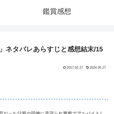
鑑賞感想
」ネタバレあらすじと感想結末/15
2017.02.27
2024.05.27
警官だった父親の同僚に見守られ警察でアルバイトし