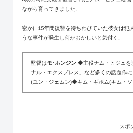
ながら育ってきました。
密かに15年間復讐を待ちわびていた彼女は犯
うな事件が発生し何かおかしいと気付く。
監督は
モ･ホンジン
◆主役ナム・ヒジュを
ナル・エクスプレス」など多くの話題作に
(ユン・ジェムン)◆キム・ギボム(キム・ソ
スポ