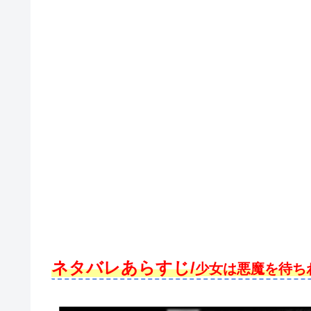
ネタバレあらすじ/
少女は悪魔を待ち