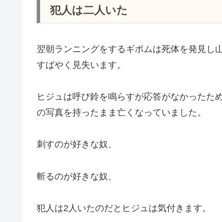
犯人は二人いた
翌朝ランニングをするギボムは死体を発見し
すばやく見失います。
ヒジュは呼び鈴を鳴らすが応答がなかったた
の写真を持ったまま亡くなっていました。
刺すのが好きな奴、
斬るのが好きな奴、
犯人は2人いたのだとヒジュは気付きます。