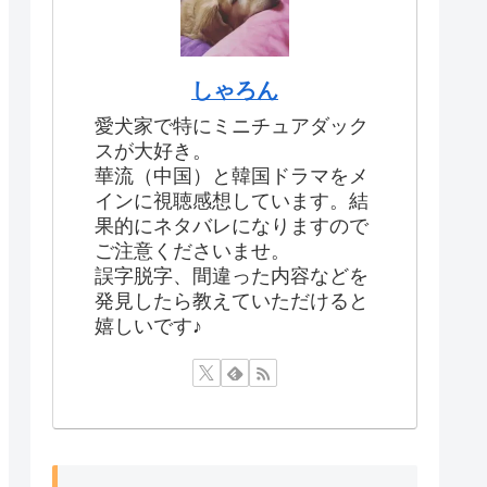
しゃろん
愛犬家で特にミニチュアダック
スが大好き。
華流（中国）と韓国ドラマをメ
インに視聴感想しています。結
果的にネタバレになりますので
ご注意くださいませ。
誤字脱字、間違った内容などを
発見したら教えていただけると
嬉しいです♪