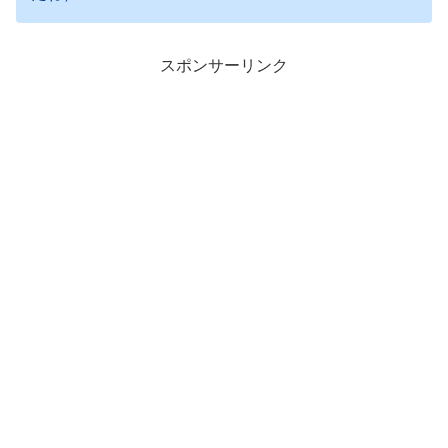
スポンサーリンク