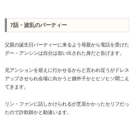
7話・波乱のパーティー
父親の誕生日パーティーに来るよう母親から電話を受けた
グー・アンシンは自分は追い出された身だと告げます。
兄アンションを迎えに行かせるからと言われ従うがドレス
アップさせられ会場に向かうと婚外子かとヒソヒソ聞こえ
てきます。
リン・ファンに話しかけられるが芝居かかったセリフだっ
たので詐欺師かと勘違います。