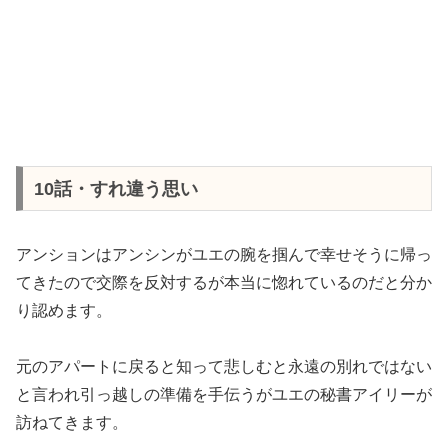
10話・すれ違う思い
アンションはアンシンがユエの腕を掴んで幸せそうに帰っ
てきたので交際を反対するが本当に惚れているのだと分か
り認めます。
元のアパートに戻ると知って悲しむと永遠の別れではない
と言われ引っ越しの準備を手伝うがユエの秘書アイリーが
訪ねてきます。