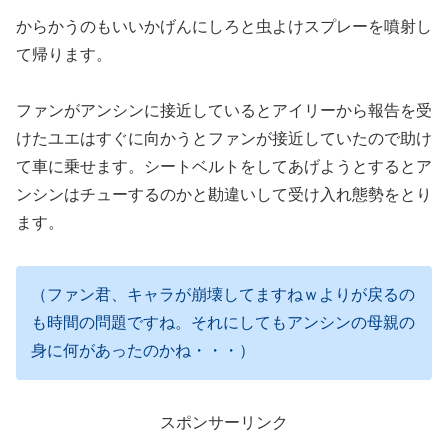
からかうのもいいかげんにしろと虫よけスプレーを噴射し
て帰ります。
ファンがアンシンに接近しているとアイリーから報告を受
けたユエはすぐに向かうとファンが接近していたので助け
て車に乗せます。シートベルトをしてあげようとするとア
ンシンはチューするのかと勘違いして受け入れ態勢をとり
ます。
（ファン君、キャラが崩壊してますねｗよりが戻るの
も時間の問題ですね。それにしてもアンシンの母親の
身に何があったのかね・・・）
スポンサーリンク