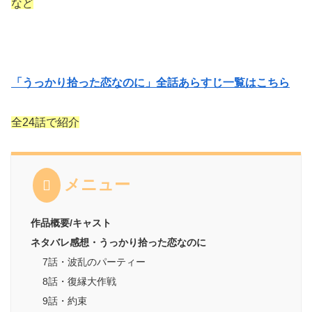
など
「うっかり拾った恋なのに」全話あらすじ一覧はこちら
全24話で紹介
メニュー
作品概要/キャスト
ネタバレ感想・うっかり拾った恋なのに
7話・波乱のパーティー
8話・復縁大作戦
9話・約束