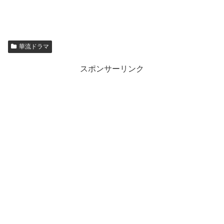
華流ドラマ
スポンサーリンク