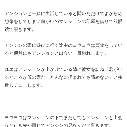
アンションと一緒に生活していると聞いただけでよからぬ
想像をしてしまい向かいのマンションの部屋を借りて双眼
鏡で覗きます。
アンシンの家に遊びに行く途中のヨウヨウは買物をしてい
ると偶然にもアンションと出会い一目惚れします。
ユエはアンションが出かけている隙に彼女を訪ね「君がい
るところが僕の家だ、どんなに拒まれても諦めない」と接
近しチューします。
ヨウヨウはマンションの下でまたしてもアンションと出会
うと行き先が同じでアンシンの兄なんだと驚きます。