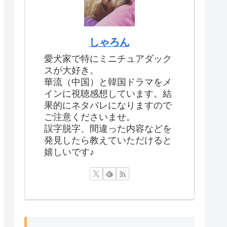
しゃろん
愛犬家で特にミニチュアダック
スが大好き。
華流（中国）と韓国ドラマをメ
インに視聴感想しています。結
果的にネタバレになりますので
ご注意くださいませ。
誤字脱字、間違った内容などを
発見したら教えていただけると
嬉しいです♪