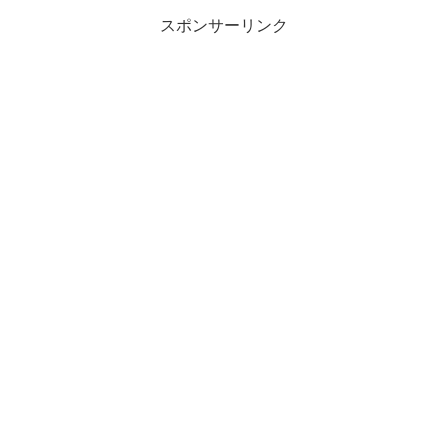
スポンサーリンク