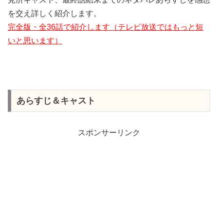
を交え詳しく紹介します。
完全版・全36話で紹介します（テレビ放送ではもっと短
いと思います）
あらすじ＆キャスト
スポンサーリンク