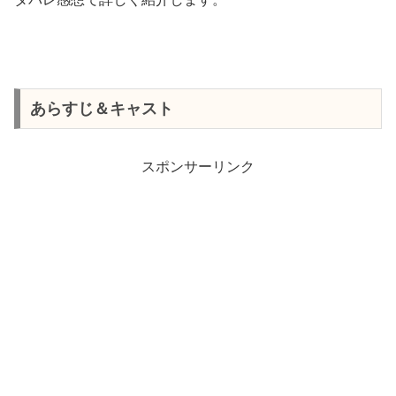
あらすじ＆キャスト
スポンサーリンク