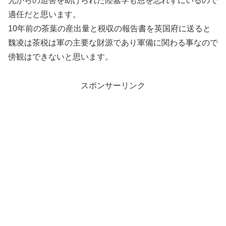
兄からの迫害を助けられた陸嘉学も恩を忘れずにいるので
適任だと思います。
10年前の茶葉の産出量と税収の報告書を英国府に送ると
魏凌は茶税は軍の主要な財源であり軍備に関わる事なので
傍観はできないと思います。
スポンサーリンク