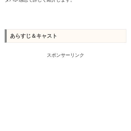
あらすじ＆キャスト
スポンサーリンク