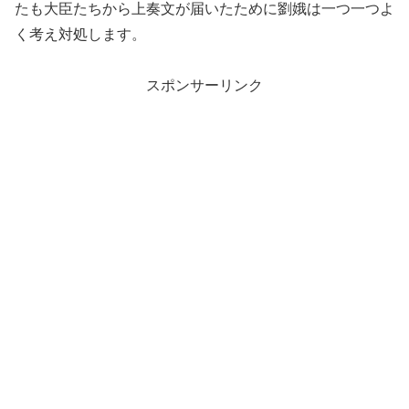
たも大臣たちから上奏文が届いたために劉娥は一つ一つよ
く考え対処します。
スポンサーリンク