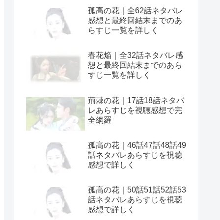
孤高の花｜全62話ネタバレ
感想と最終回結末までのあ
らすじ一覧を詳しく
春花焔｜全32話ネタバレ感
想と最終回結末までのあら
すじ一覧を詳しく
荊棘の花｜17話18話ネタバ
レあらすじを視聴感想で完
全網羅
孤高の花｜46話47話48話49
話ネタバレあらすじを視聴
感想で詳しく
孤高の花｜50話51話52話53
話ネタバレあらすじを視聴
感想で詳しく