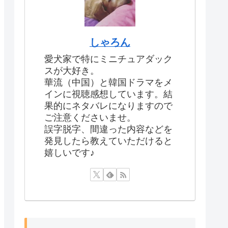
しゃろん
愛犬家で特にミニチュアダック
スが大好き。
華流（中国）と韓国ドラマをメ
インに視聴感想しています。結
果的にネタバレになりますので
ご注意くださいませ。
誤字脱字、間違った内容などを
発見したら教えていただけると
嬉しいです♪