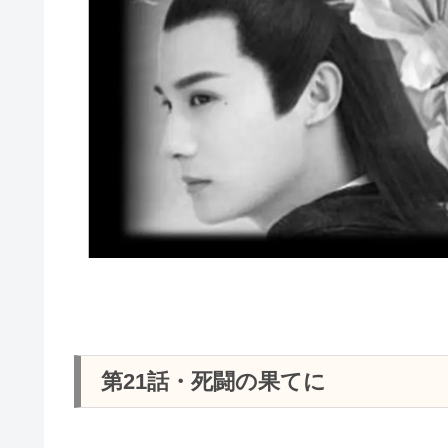
第21話・死闘の果てに