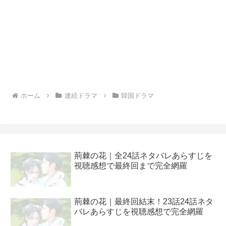
ホーム
連続ドラマ
韓国ドラマ
荊棘の花｜全24話ネタバレあらすじを
視聴感想で最終回まで完全網羅
荊棘の花｜最終回結末！23話24話ネタ
バレあらすじを視聴感想で完全網羅