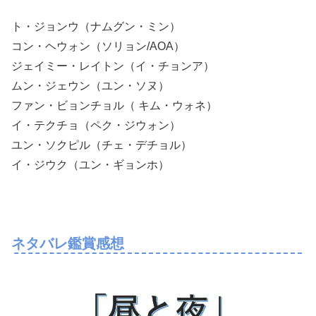
ト・ジョンウ（ナムグン・ミン）
コン・ヘウォン（ソリョン/AOA）
ジェイミー・レイトン（イ・チョンア）
ムン・ジェウン（ユン・ソヌ）
ファン・ビョンチョル（ キム・ウォネ）
イ・テクチョ（ペク・ジウォン）
ユン・ソクピル（チェ・デチョル）
イ・ジウク（ユン・ギョンホ）
ネタバレ鑑賞感想