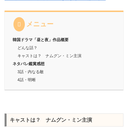
メニュー
韓国ドラマ「昼と夜」作品概要
どんな話？
キャストは？ ナムグン・ミン主演
ネタバレ鑑賞感想
3話・内なる敵
4話・明晰
キャストは？ ナムグン・ミン主演