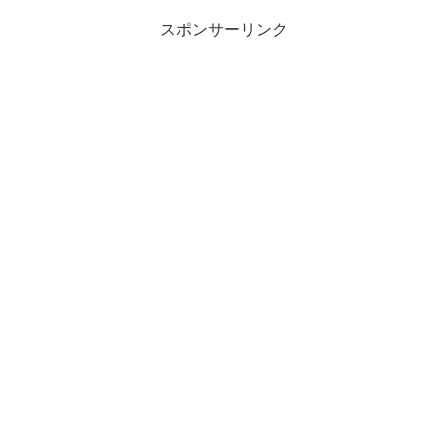
スポンサーリンク