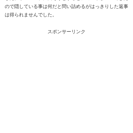
ので隠している事は何だと問い詰めるがはっきりした返事
は得られませんでした。
スポンサーリンク