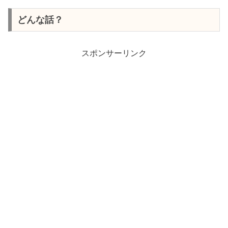
どんな話？
スポンサーリンク