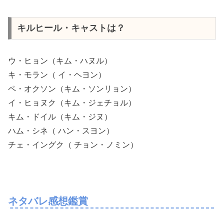
キルヒール・キャストは？
ウ・ヒョン（キム・ハヌル）
キ・モラン（ イ・ヘヨン）
ペ・オクソン（キム・ソンリョン）
イ・ヒョヌク（キム・ジェチョル）
キム・ドイル（キム・ジヌ）
ハム・シネ（ ハン・スヨン）
チェ・イングク（ チョン・ノミン）
ネタバレ感想鑑賞