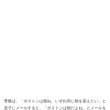
専務は、「ボストンは朝ね、いずれ同じ朝を迎えたい」と
息子にメールすると、「ボストンは朝だよね」とメールを