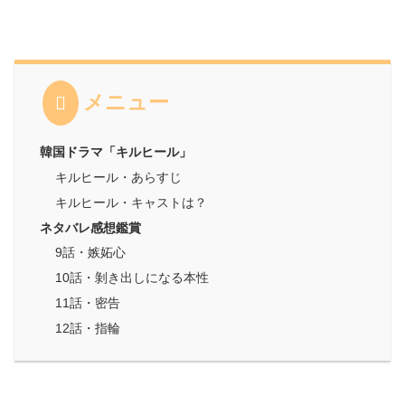
メニュー
韓国ドラマ「キルヒール」
キルヒール・あらすじ
キルヒール・キャストは？
ネタバレ感想鑑賞
9話・嫉妬心
10話・剝き出しになる本性
11話・密告
12話・指輪