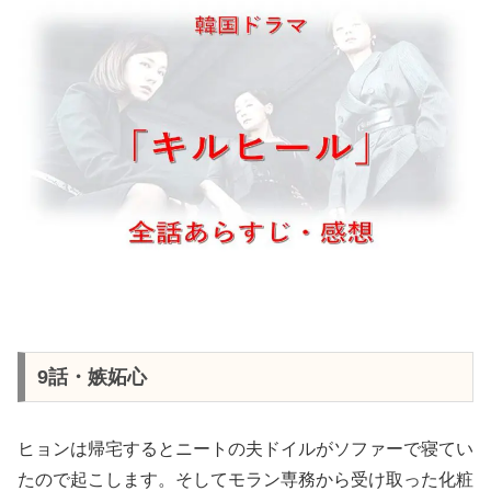
9話・嫉妬心
ヒョンは帰宅するとニートの夫ドイルがソファーで寝てい
たので起こします。そしてモラン専務から受け取った化粧