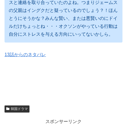
スと連絡を取り合っていたのよね。つまりジェームス
の父親はイングクだと疑っているのでしょう？！ほん
とうにそうかな？みんな賢い、または悪賢いのにドイ
ルだけちょっとね・・・オクソンがやっている行動は
自分にストレスを与える方向にいってないかしら。
13話からのネタバレ
韓国ドラマ
スポンサーリンク