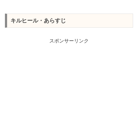
キルヒール・あらすじ
スポンサーリンク