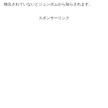
検出されていないとジュンボムから知らされます。
スポンサーリンク