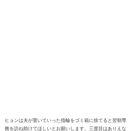
ヒョンは夫が置いていった指輪をゴミ箱に捨てると翌朝専
務を訪ね助けてほしいとお願いします。三度目はありえな