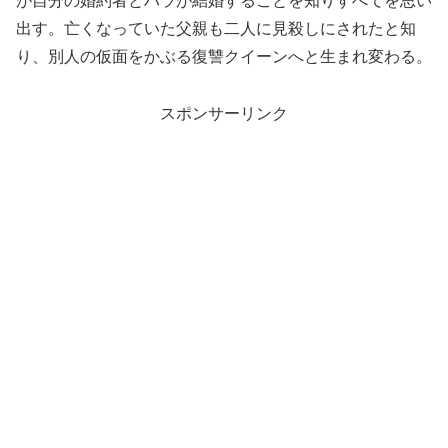
が自分の婚約者とハラが結婚することを知りすべてを思い
出す。亡くなっていた父親も二人に見殺しにされたと知
り、別人の仮面をかぶる復讐クイーンへと生まれ変わる。
スポンサーリンク