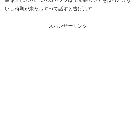
飯を久しぶりに食べるガフンは認知症のジナをほっとけな
いし時期が来たらすべて話すと告げます。
スポンサーリンク