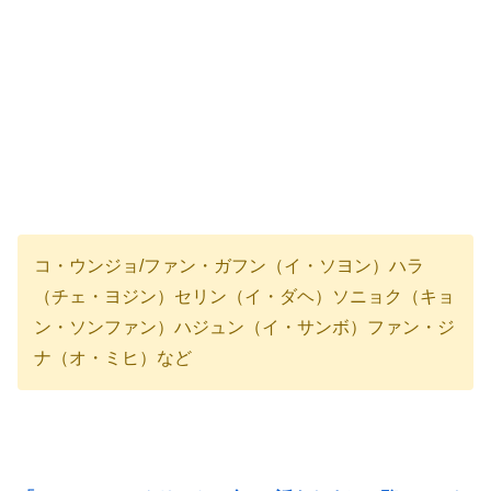
コ・ウンジョ/ファン・ガフン（イ・ソヨン）ハラ
（チェ・ヨジン）セリン（イ・ダヘ）ソニョク（キョ
ン・ソンファン）ハジュン（イ・サンボ）ファン・ジ
ナ（オ・ミヒ）など