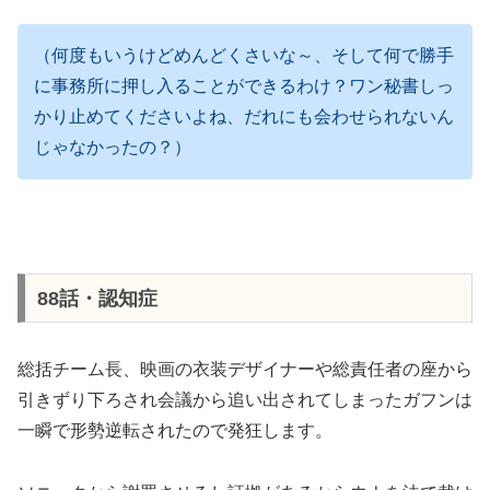
（何度もいうけどめんどくさいな～、そして何で勝手
に事務所に押し入ることができるわけ？ワン秘書しっ
かり止めてくださいよね、だれにも会わせられないん
じゃなかったの？）
88話・認知症
総括チーム長、映画の衣装デザイナーや総責任者の座から
引きずり下ろされ会議から追い出されてしまったガフンは
一瞬で形勢逆転されたので発狂します。