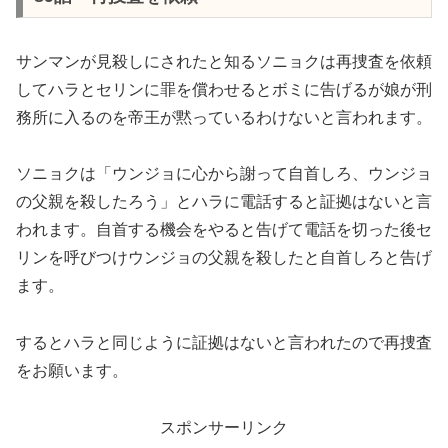
サンマンが見殺しにされたと知るソニョクは再捜査を依頼
してハラとセリンに罪を償わせるとボミに告げるが娘が刑
務所に入るのを帝王が黙っているわけないと言われます。
ソニョクは「ウンジョに心から謝って自首しろ、ウンジョ
の父親を殺したろう」とハラに電話すると証拠はないと言
われます。自首する機会をやると告げて電話を切った後セ
リンを呼びつけウンジョの父親を殺したと自首しろと告げ
ます。
するとハラと同じように証拠はないと言われたので再捜査
をお願います。
スポンサーリンク