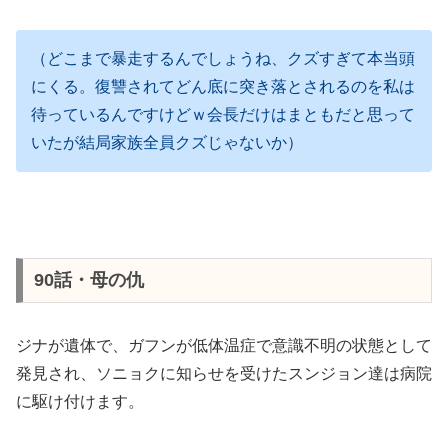
（どこまで暴走するんでしょうね、クズすぎて本当頭
にくる。復讐されてどん底に突き落とされるのを私は
待っているんですけどｗ会長だけはまともだと思って
いたが結局家族全員クズじゃないか）
90話・母の仇
ジナが遺体で、ガフンが低体温症で意識不明の状態として
発見され、ソニョクに知らせを受けたスンジョン達は病院
に駆け付けます。