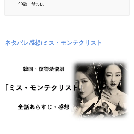
90話・母の仇
ネタバレ感想/ミス・モンテクリスト