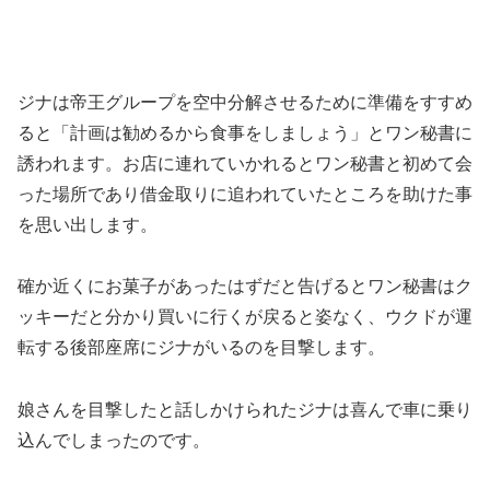
ジナは帝王グループを空中分解させるために準備をすすめ
ると「計画は勧めるから食事をしましょう」とワン秘書に
誘われます。お店に連れていかれるとワン秘書と初めて会
った場所であり借金取りに追われていたところを助けた事
を思い出します。
確か近くにお菓子があったはずだと告げるとワン秘書はク
ッキーだと分かり買いに行くが戻ると姿なく、ウクドが運
転する後部座席にジナがいるのを目撃します。
娘さんを目撃したと話しかけられたジナは喜んで車に乗り
込んでしまったのです。