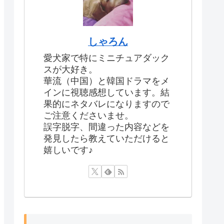
しゃろん
愛犬家で特にミニチュアダック
スが大好き。
華流（中国）と韓国ドラマをメ
インに視聴感想しています。結
果的にネタバレになりますので
ご注意くださいませ。
誤字脱字、間違った内容などを
発見したら教えていただけると
嬉しいです♪