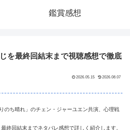
鑑賞感想
すじを最終回結末まで視聴感想で徹底
2026.05.15
2026.08.07
曇りのち晴れ」のチェン・ジャーユエン共演、心理戦
、最終回結末までネタバレ感想で詳しく紹介します。