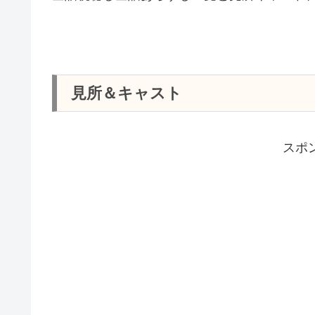
見所＆キャスト
スポ