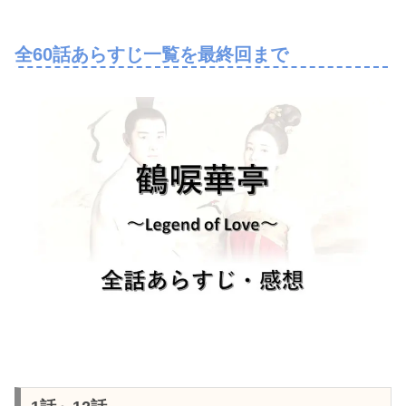
全60話あらすじ一覧を最終回まで