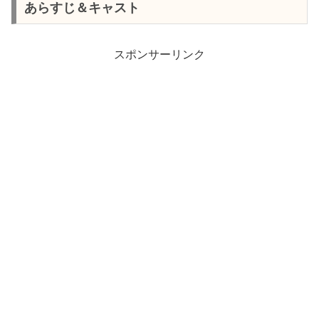
あらすじ＆キャスト
スポンサーリンク