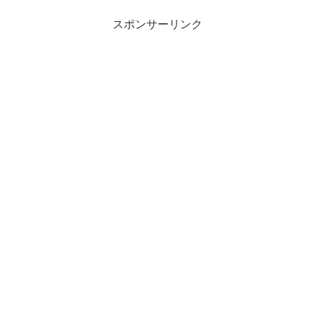
スポンサーリンク