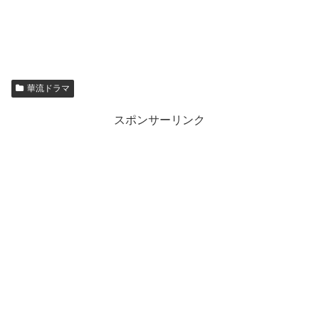
華流ドラマ
スポンサーリンク