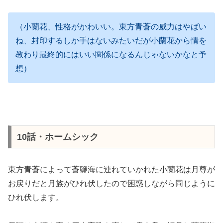
（小蘭花、性格がかわいい。東方青蒼の威力はやばい
ね、封印するしか手はないみたいだが小蘭花から情を
教わり最終的にはいい関係になるんじゃないかなと予
想）
10話・ホームシック
東方青蒼によって蒼鹽海に連れていかれた小蘭花は月尊が
お戻りだと月族がひれ伏したので困惑しながら同じように
ひれ伏します。