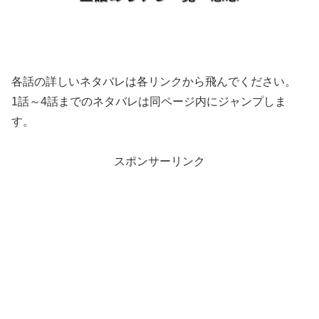
各話の詳しいネタバレは各リンクから飛んでください。
1話～4話までのネタバレは同ページ内にジャンプしま
す。
スポンサーリンク