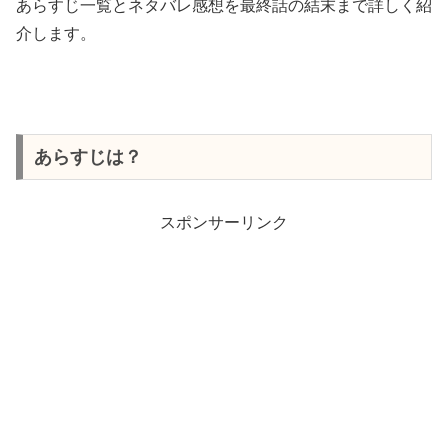
あらすじ一覧とネタバレ感想を最終話の結末まで詳しく紹
介します。
あらすじは？
スポンサーリンク