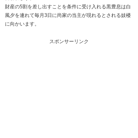
財産の5割を差し出すことを条件に受け入れる黒豊息は白
風夕を連れて毎月3日に尚家の当主が現れるとされる妓楼
に向かいます。
スポンサーリンク