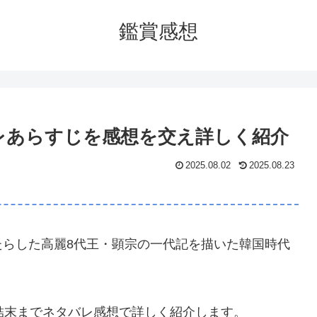
鑑賞感想
バレあらすじを感想を交え詳しく紹介
2025.08.02
2025.08.23
たらした高麗8代王・顕宗の一代記を描いた韓国時代
結末までネタバレ感想で詳しく紹介します。