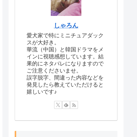
しゃろん
愛犬家で特にミニチュアダック
スが大好き。
華流（中国）と韓国ドラマをメ
インに視聴感想しています。結
果的にネタバレになりますので
ご注意くださいませ。
誤字脱字、間違った内容などを
発見したら教えていただけると
嬉しいです♪