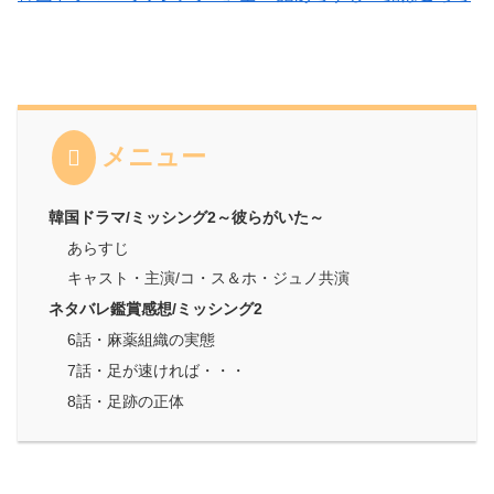
メニュー
韓国ドラマ/ミッシング2～彼らがいた～
あらすじ
キャスト・主演/コ・ス＆ホ・ジュノ共演
ネタバレ鑑賞感想/ミッシング2
6話・麻薬組織の実態
7話・足が速ければ・・・
8話・足跡の正体