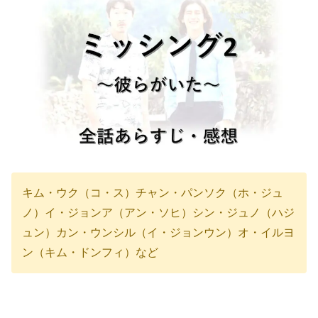
キム・ウク（コ・ス）チャン・パンソク（ホ・ジュ
ノ）イ・ジョンア（アン・ソヒ）シン・ジュノ（ハジ
ュン）カン・ウンシル（イ・ジョンウン）オ・イルヨ
ン（キム・ドンフィ）など