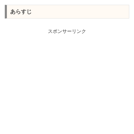
あらすじ
スポンサーリンク