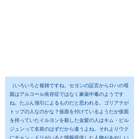
（いろいろと複雑ですね。セヨンの証言からロハの母
親はアルコール依存症ではなく麻薬中毒のようです
ね。たぶん強引によるものだと思われる。ゴリアテが
トップの人なのかな？仮面を付けているようだが仮面
を持っていたイルヨンを殺した金髪の人はキム・ピル
ジュンって名前のはずだから違うよね。それよりウク
にチャン・ドリがいると情報提供した人物があやしい