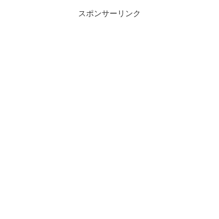
スポンサーリンク