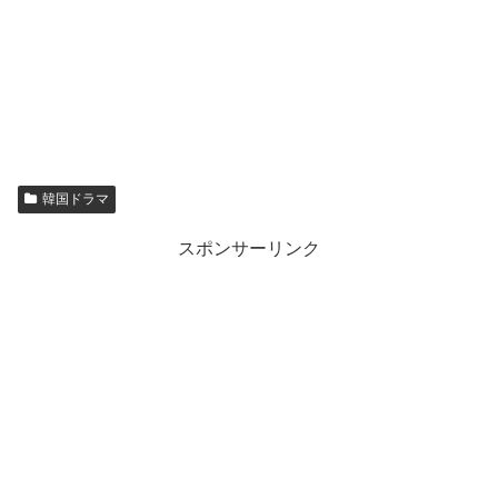
韓国ドラマ
スポンサーリンク