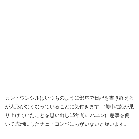
カン・ウンシルはいつものように部屋で日記を書き終える
が人形がなくなっていることに気付きます。湖畔に船が乗
り上げていたことを思い出し15年前にハユンに悪事を働
いて流刑にしたチェ・ヨンベにちがいないと疑います。