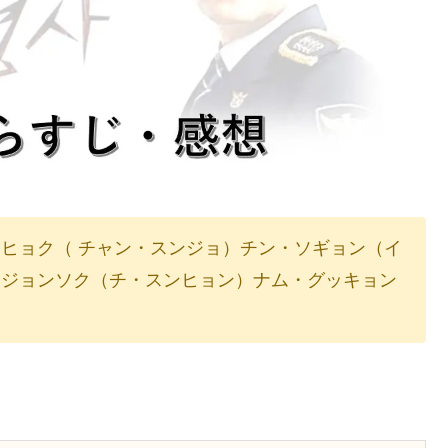
ヒョク（ チャン・スンジョ）チン・ソギョン（イ
・ジョンソク（チ・スンヒョン）ナム・グッキョン