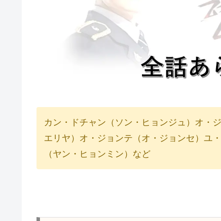
カン・ドチャン（ソン・ヒョンジュ）オ・ジ
エリヤ）オ・ジョンテ（オ・ジョンセ）ユ
（ヤン・ヒョンミン）など