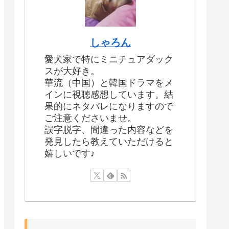
しゃろん
愛犬家で特にミニチュアダック
スが大好き。
華流（中国）と韓国ドラマをメ
インに視聴感想しています。結
果的にネタバレになりますので
ご注意くださいませ。
誤字脱字、間違った内容などを
発見したら教えていただけると
嬉しいです♪