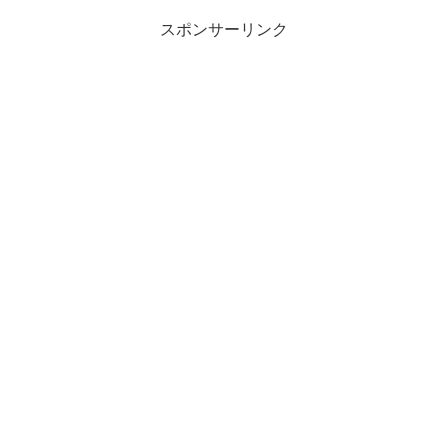
スポンサーリンク