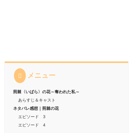
メニュー
荊棘〈いばら〉の花～奪われた私～
あらすじ＆キャスト
ネタバレ感想｜荊棘の花
エピソード 3
エピソード 4