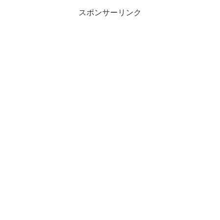
スポンサーリンク