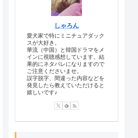
しゃろん
愛犬家で特にミニチュアダック
スが大好き。
華流（中国）と韓国ドラマをメ
インに視聴感想しています。結
果的にネタバレになりますので
ご注意くださいませ。
誤字脱字、間違った内容などを
発見したら教えていただけると
嬉しいです♪