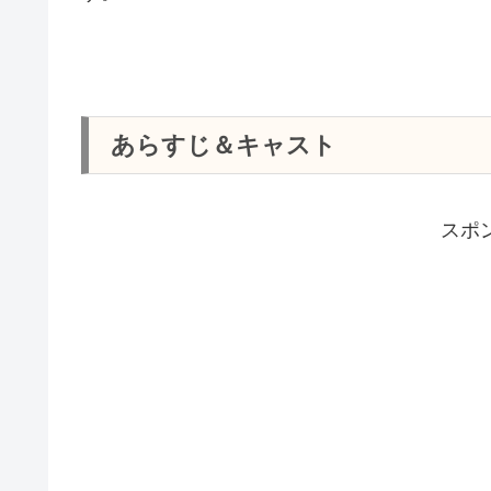
あらすじ＆キャスト
スポ