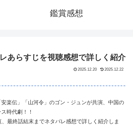
鑑賞感想
タバレあらすじを視聴感想で詳しく紹介
2025.12.20
2025.12.22
「安楽伝」「山河令」のゴン・ジュンが共演、中国の
ンス時代劇！！
覧、最終話結末までネタバレ感想で詳しく紹介しま