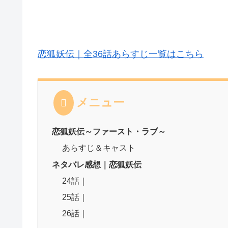
恋狐妖伝｜全36話あらすじ一覧はこちら
メニュー
恋狐妖伝～ファースト・ラブ～
あらすじ＆キャスト
ネタバレ感想｜恋狐妖伝
24話｜
25話｜
26話｜