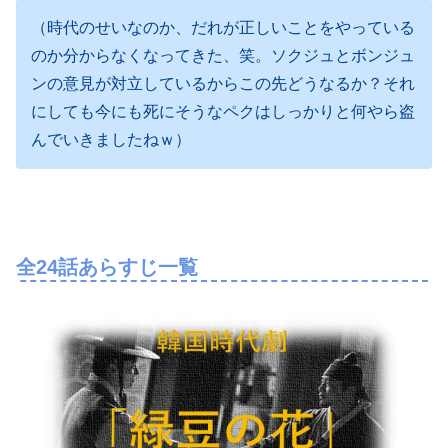
（時代のせいなのか、だれが正しいことをやっている
のか分からなくなってきた、笑。ソクジュとボンジュ
ンの意見が対立しているからこの先どうなるか？それ
にしても今にも死にそうなペクはしっかりと何やら盗
んでいきましたねｗ）
全24話あらすじ一覧