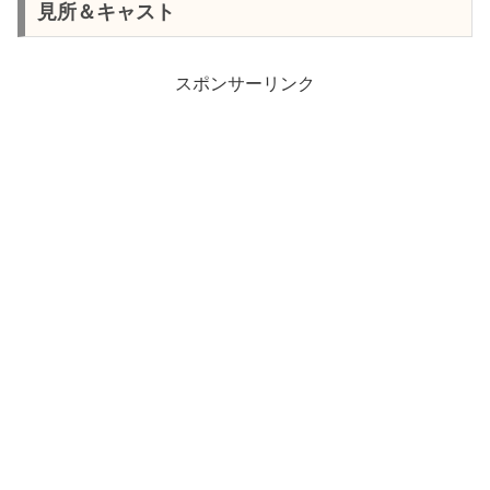
見所＆キャスト
スポンサーリンク