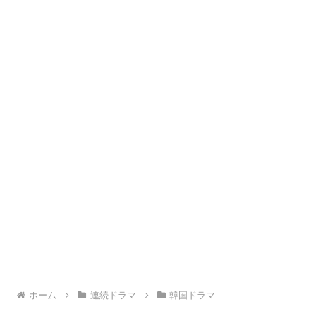
ホーム
連続ドラマ
韓国ドラマ