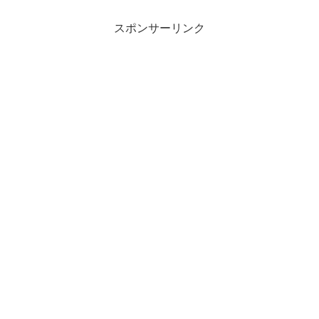
スポンサーリンク