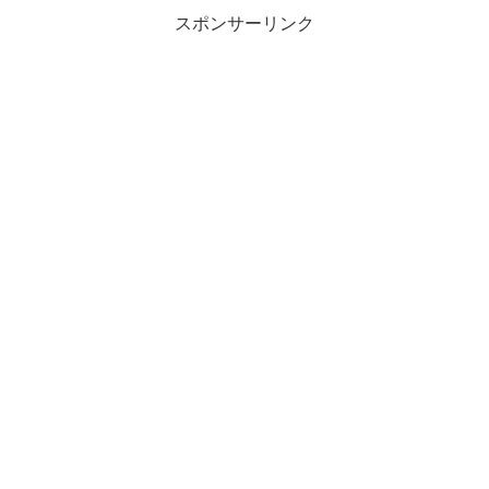
スポンサーリンク