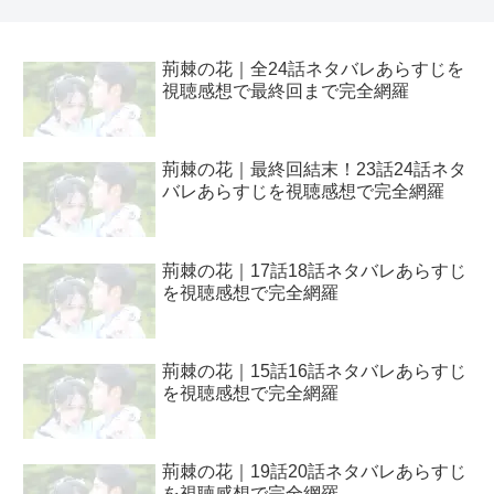
荊棘の花｜全24話ネタバレあらすじを
視聴感想で最終回まで完全網羅
荊棘の花｜最終回結末！23話24話ネタ
バレあらすじを視聴感想で完全網羅
荊棘の花｜17話18話ネタバレあらすじ
を視聴感想で完全網羅
荊棘の花｜15話16話ネタバレあらすじ
を視聴感想で完全網羅
荊棘の花｜19話20話ネタバレあらすじ
を視聴感想で完全網羅