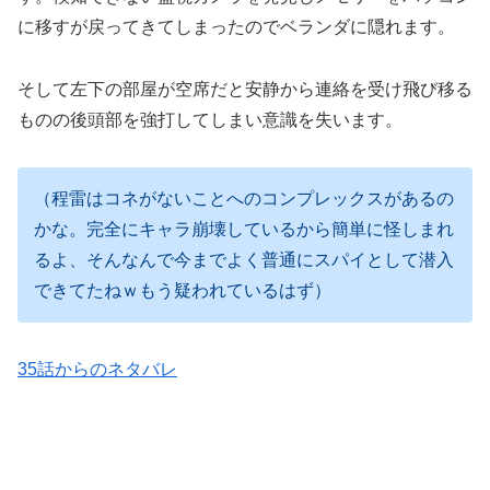
に移すが戻ってきてしまったのでベランダに隠れます。
そして左下の部屋が空席だと安静から連絡を受け飛び移る
ものの後頭部を強打してしまい意識を失います。
（程雷はコネがないことへのコンプレックスがあるの
かな。完全にキャラ崩壊しているから簡単に怪しまれ
るよ、そんなんで今までよく普通にスパイとして潜入
できてたねｗもう疑われているはず）
35話からのネタバレ