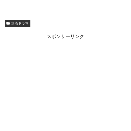
華流ドラマ
スポンサーリンク