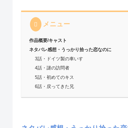
メニュー
作品概要/キャスト
ネタバレ感想・うっかり拾った恋なのに
3話・ドイツ製の車いす
4話・謎の訪問者
5話・初めてのキス
6話・戻ってきた兄