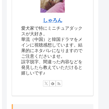
しゃろん
愛犬家で特にミニチュアダック
スが大好き。
華流（中国）と韓国ドラマをメ
インに視聴感想しています。結
果的にネタバレになりますので
ご注意くださいませ。
誤字脱字、間違った内容などを
発見したら教えていただけると
嬉しいです♪