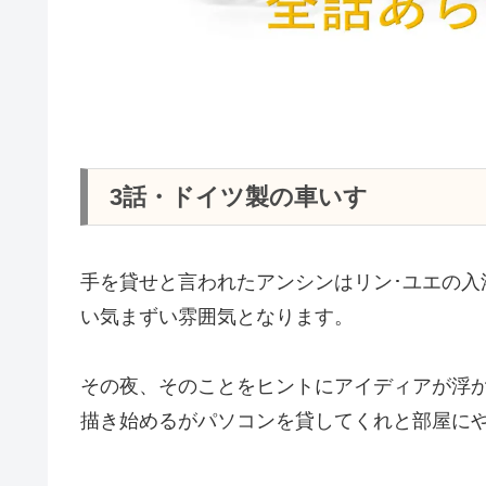
3話・ドイツ製の車いす
手を貸せと言われたアンシンはリン･ユエの入
い気まずい雰囲気となります。
その夜、そのことをヒントにアイディアが浮
描き始めるがパソコンを貸してくれと部屋に