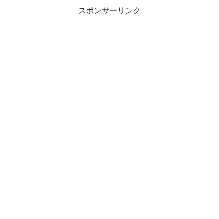
スポンサーリンク