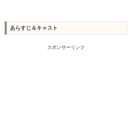
あらすじ＆キャスト
スポンサーリンク