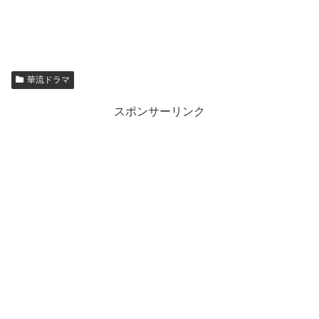
華流ドラマ
スポンサーリンク