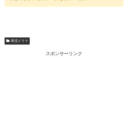
華流ドラマ
スポンサーリンク