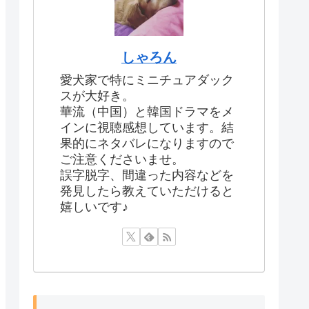
しゃろん
愛犬家で特にミニチュアダック
スが大好き。
華流（中国）と韓国ドラマをメ
インに視聴感想しています。結
果的にネタバレになりますので
ご注意くださいませ。
誤字脱字、間違った内容などを
発見したら教えていただけると
嬉しいです♪