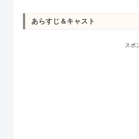
あらすじ＆キャスト
スポ