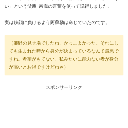
い」という父親･呂嵩の言葉を使って説得しました。
実は鉄顔に負けるよう阿蘇勒は命じていたのです。
（姫野の見せ場でしたね、かっこよかった。それにし
ても生まれた時から身分が決まっているなんて最悪で
すね。希望がもてない。私みたいに能力ない者が身分
が高いとお得ですけどねｗ）
スポンサーリンク