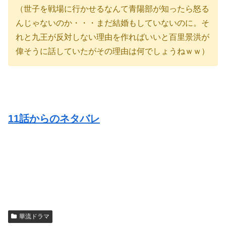
（世子を戦場に行かせるなんて青陽部が知ったら怒る
んじゃないのか・・・まだ結婚もしていないのに。そ
れと九王が反対しない理由を作ればいいと百里景洪が
偉そうに話していたがその理由は何でしょうねｗｗ）
11話からのネタバレ
華流ドラマ