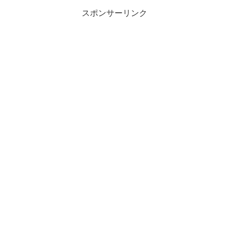
スポンサーリンク