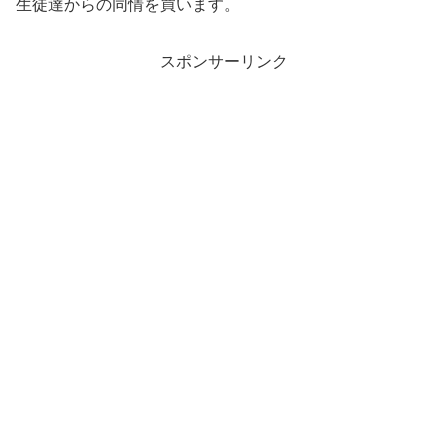
生徒達からの同情を買います。
スポンサーリンク