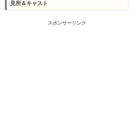
見所＆キャスト
スポンサーリンク