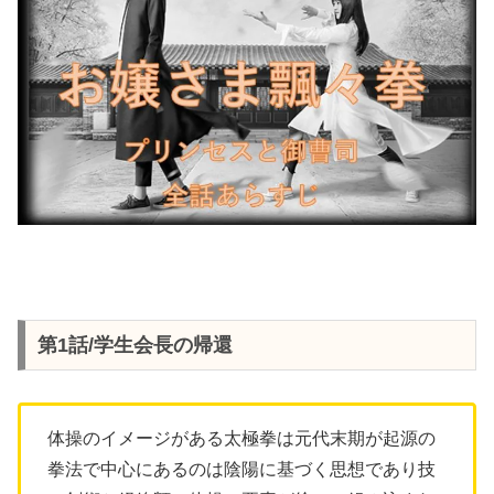
第1話/学生会長の帰還
体操のイメージがある太極拳は元代末期が起源の
拳法で中心にあるのは陰陽に基づく思想であり技