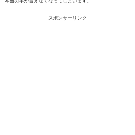
本当の事が言えなくなってしまいます。
スポンサーリンク