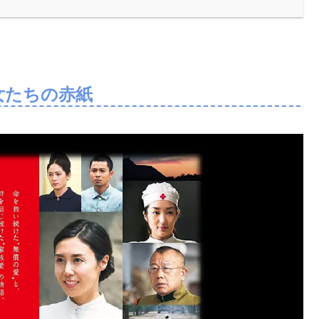
女たちの赤紙