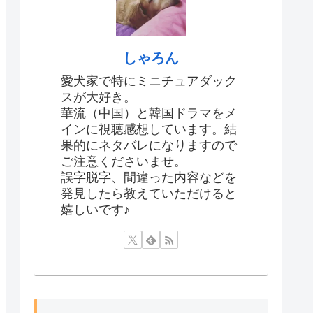
しゃろん
愛犬家で特にミニチュアダック
スが大好き。
華流（中国）と韓国ドラマをメ
インに視聴感想しています。結
果的にネタバレになりますので
ご注意くださいませ。
誤字脱字、間違った内容などを
発見したら教えていただけると
嬉しいです♪