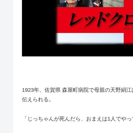
1923年、佐賀県 森屋町病院で母親の天野
伝えられる。
「じっちゃんが死んだら、おまえは1人でやっ