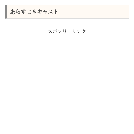
あらすじ＆キャスト
スポンサーリンク