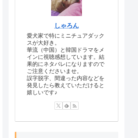
しゃろん
愛犬家で特にミニチュアダック
スが大好き。
華流（中国）と韓国ドラマをメ
インに視聴感想しています。結
果的にネタバレになりますので
ご注意くださいませ。
誤字脱字、間違った内容などを
発見したら教えていただけると
嬉しいです♪